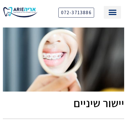
072-3713886
יישור שיניים