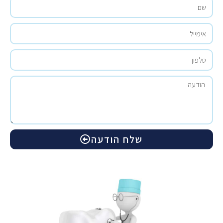
שלח הודעה