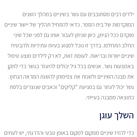
ילדים רבים מסתובבים עם גשר בשיניים במהלך השנים
המוקדמות של בית הספר. כדאי להתחיל תהליך של יישור שיניים
מוקדם ככל הניתן, כיוון שניתן לעבור אותו גם לפני שכל שיני
החלב התחלפו. בדרך זו נוכל למנוע בעיות עתידיות ולהבטיח
שיניים ישרות ובריאות. לעומת זאת, לא רק לילדים מוצע טיפול
באמצעות גשר. אנשים בכל גיל יכולים להיעזר בגשר כדי לתקן
את מבנה השיניים ולשנות את צפיפותן להשגת המראה הנחוץ.
גשר יכול לעזור גם במניעת "קליקים" וכאבים שנוצרים בלסת
כתוצאה ממבנה בעייתי.
השלך עוגן
כדי להזיז שיניים ממקום למקום באופן טבעי והדרגתי, יש לעתים