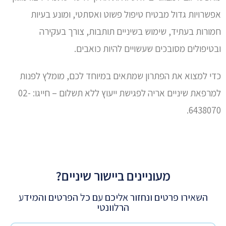
אפשרויות גדול מבטיח טיפול פשוט ואסתטי, ומונע בעיות
חמורות בעתיד, שימוש בשיניים תותבות, צורך בעקירה
ובטיפולים מסובכים שעשויים להיות כואבים.
כדי למצוא את הפתרון שמתאים במיוחד לכם, מומלץ לפנות
למרפאת שיניים אריה לפגישת ייעוץ ללא תשלום – חייגו: 02-
6438070.
מעוניינים ביישור שיניים?
השאירו פרטים ונחזור אליכם עם כל הפרטים והמידע
הרלוונטי