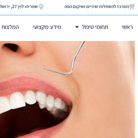
המרכז להשתלות שיניים ושיקום הפה
שמריהו לוין 27, ירושלים
ראשי
תחומי טיפול
מידע מקצועי
המלצות