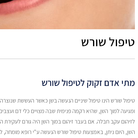
טיפול שורש
מתי אדם זקוק לטיפול שורש
טיפול שורש הינו טיפול שיניים הנעשה בשן כאשר העששת שנוצרה 
ומגיעה למוך השן, שהיא רקמה פנימית שבה מצויים כלי דם ועצבים
לזיהום עקב חבלה. אם בעבר זיהום במוך השן היה גורם לעקירת ה
השן, היום ניתן, באמצעות טיפול שורש הנעשה ע"י רופא מומחה, ל