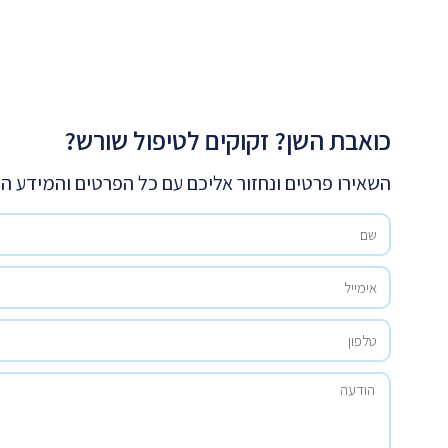
כואבת השן? זקוקים לטיפול שורש?
השאירו פרטים ונחזור אליכם עם כל הפרטים והמידע הר