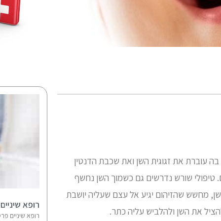
בה עוברת את זגוגית השן ואת שכבת הדנטין
. טיפולי שורש נדרשים גם כשמוך השן נחשף
שן, מחשש שהזיהום יגיע אל עצם שעליה יושבת
רופא שיניים
הציל את השן ולהלביש עליה כתר.
רופא שיניים פרט