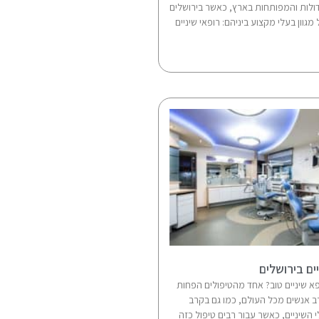
ולות והמפותחות בארץ, כאשר בירושלים
גוון בעלי מקצוע ביניהם: רופאי שיניים
ם בירושלים
פא שיניים טוב? אחד מהטיפולים הפחות
ב אנשים מכל העולם, כמו גם בקרב
י השיניים, כאשר עבור רבים טיפול כזה