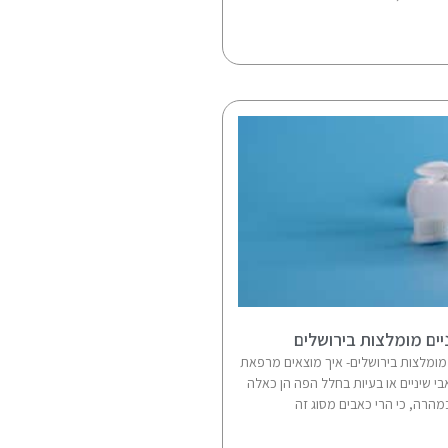
ים מומלצות בירושלים
מומלצות בירושלים- איך מוצאים מרפאת
בי שיניים או בעיות בחלל הפה הן כאלה
הרה, כי הרי כאבים מסוג זה